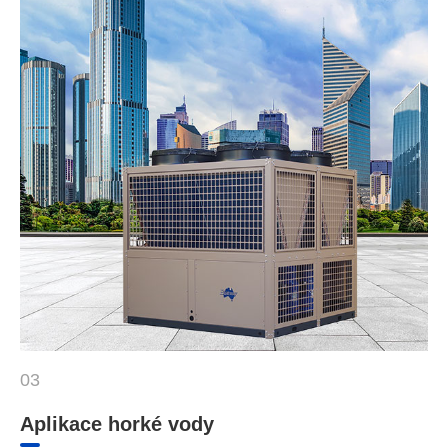
03
Aplikace horké vody