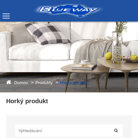
Domov
Produkty
Horký produkt
Horký produkt