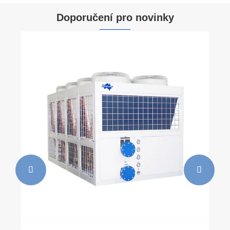
Doporučení pro novinky

